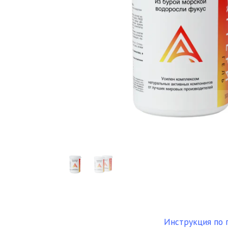
Инструкция по