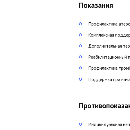
Показания
Профилактика атеро
Комплексная поддер
Дополнительная тер
Реабилитационный п
Профилактика тром
Поддержка при нача
Противопоказа
Индивидуальная неп