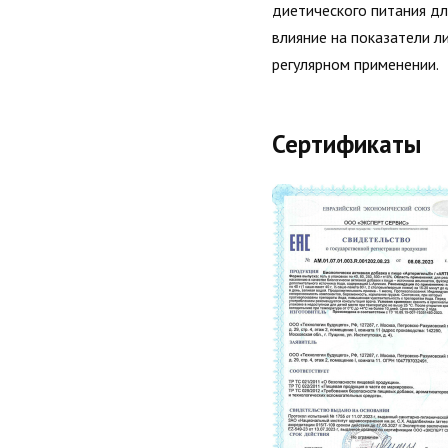
диетического питания д
влияние на показатели л
регулярном применении.
Сертификаты