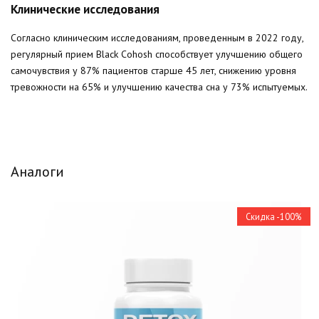
Клинические исследования
Согласно клиническим исследованиям, проведенным в 2022 году,
регулярный прием Black Cohosh способствует улучшению общего
самочувствия у 87% пациентов старше 45 лет, снижению уровня
тревожности на 65% и улучшению качества сна у 73% испытуемых.
Аналоги
Скидка -100%