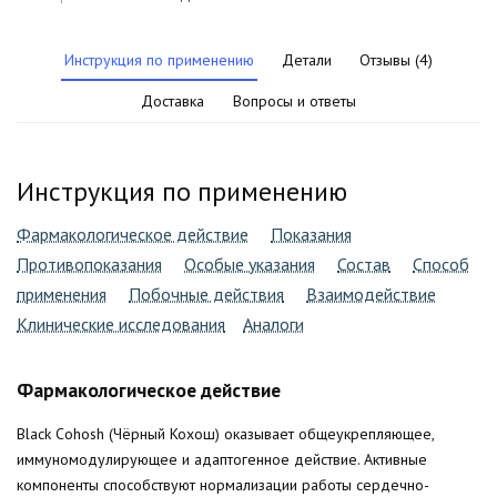
Инструкция по применению
Детали
Отзывы (4)
Доставка
Вопросы и ответы
Инструкция по применению
Фармакологическое действие
Показания
Противопоказания
Особые указания
Состав
Способ
применения
Побочные действия
Взаимодействие
Клинические исследования
Аналоги
Фармакологическое действие
Black Cohosh (Чёрный Кохош) оказывает общеукрепляющее,
иммуномодулирующее и адаптогенное действие. Активные
компоненты способствуют нормализации работы сердечно-