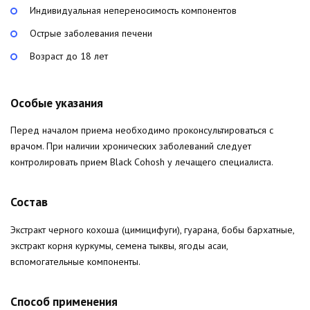
Индивидуальная непереносимость компонентов
Острые заболевания печени
Возраст до 18 лет
Особые указания
Перед началом приема необходимо проконсультироваться с
врачом. При наличии хронических заболеваний следует
контролировать прием Black Cohosh у лечащего специалиста.
Состав
Экстракт черного кохоша (цимицифуги), гуарана, бобы бархатные,
экстракт корня куркумы, семена тыквы, ягоды асаи,
вспомогательные компоненты.
Способ применения