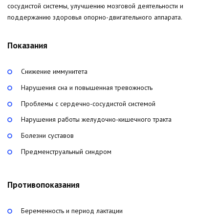
сосудистой системы, улучшению мозговой деятельности и
поддержанию здоровья опорно-двигательного аппарата.
Показания
Снижение иммунитета
Нарушения сна и повышенная тревожность
Проблемы с сердечно-сосудистой системой
Нарушения работы желудочно-кишечного тракта
Болезни суставов
Предменструальный синдром
Противопоказания
Беременность и период лактации