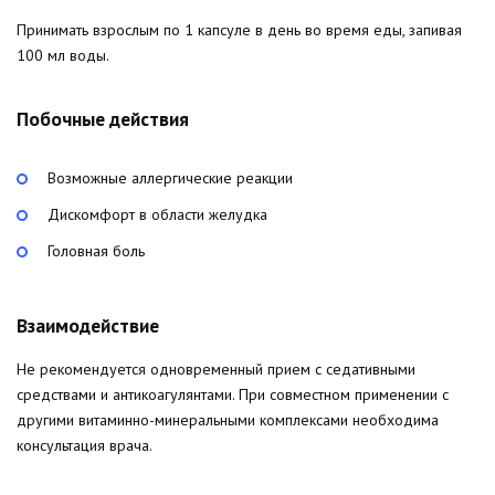
Принимать взрослым по 1 капсуле в день во время еды, запивая
100 мл воды.
Побочные действия
Возможные аллергические реакции
Дискомфорт в области желудка
Головная боль
Взаимодействие
Не рекомендуется одновременный прием с седативными
средствами и антикоагулянтами. При совместном применении с
другими витаминно-минеральными комплексами необходима
консультация врача.