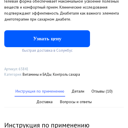
Гелевая форма обеспечивает максимальное усвоение полезных
веществ и комфортный прием. Клинические исследования
подтверждают эффективность Диабеталя как важного элемента
диетотерапии при сахарном диабете.
Узнать цену
быстрая доставка в Cолумбус
Артикул:
65841
Категория:
Витамины и БАДы
,
Контроль сахара
Инструкция по применению
Детали
Отзывы (10)
Доставка
Вопросы и ответы
Инструкция по применению