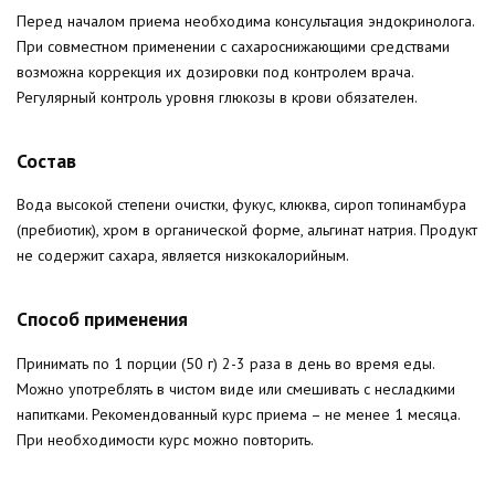
Перед началом приема необходима консультация эндокринолога.
При совместном применении с сахароснижающими средствами
возможна коррекция их дозировки под контролем врача.
Регулярный контроль уровня глюкозы в крови обязателен.
Состав
Вода высокой степени очистки, фукус, клюква, сироп топинамбура
(пребиотик), хром в органической форме, альгинат натрия. Продукт
не содержит сахара, является низкокалорийным.
Способ применения
Принимать по 1 порции (50 г) 2-3 раза в день во время еды.
Можно употреблять в чистом виде или смешивать с несладкими
напитками. Рекомендованный курс приема – не менее 1 месяца.
При необходимости курс можно повторить.