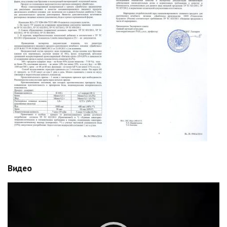
Видео
Видеоплеер