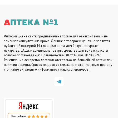
руб..
Информация на сайте предназначена только для ознакомления и не
заменяет консультацию врача. Данные о товарах и ценах не являются
публичной оффертой. Мы доставляем на дом безрецептурные
лекарства, БАДы, медицинские товары, средства для дома и красоты
огласно постановлению Правительства РФ от 16 мая 2020 N 697.
Рецептурные лекарства доставляются только до ближайшей аптеки при
наличии рецепта. Список товаров со скидками может меняться, поэтому
уточняйте актуальную информацию у наших операторов.