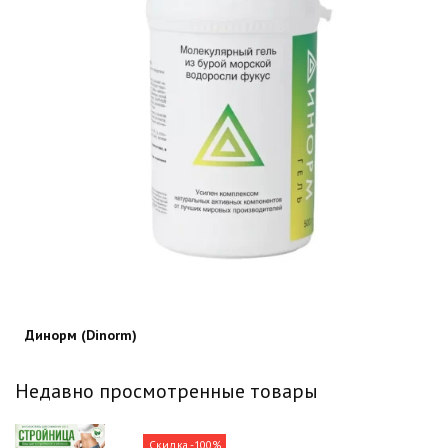
Динорм (Dinorm)
Недавно просмотренные товары
Скидка -100%