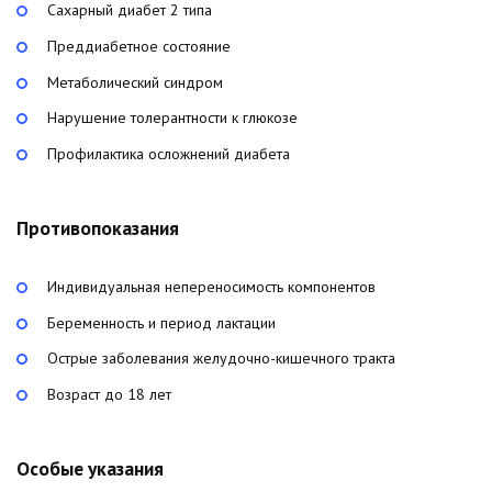
Сахарный диабет 2 типа
Преддиабетное состояние
Метаболический синдром
Нарушение толерантности к глюкозе
Профилактика осложнений диабета
Противопоказания
Индивидуальная непереносимость компонентов
Беременность и период лактации
Острые заболевания желудочно-кишечного тракта
Возраст до 18 лет
Особые указания