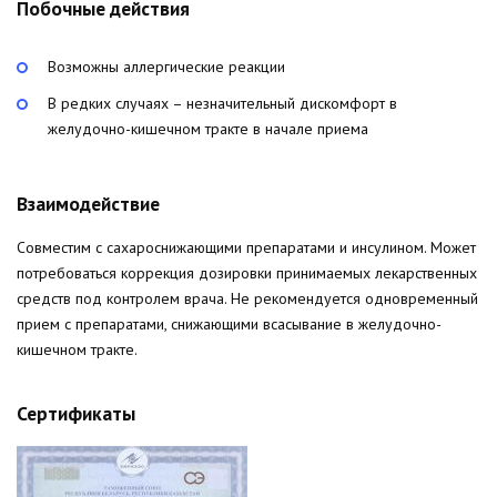
Побочные действия
Возможны аллергические реакции
В редких случаях – незначительный дискомфорт в
желудочно-кишечном тракте в начале приема
Взаимодействие
Совместим с сахароснижающими препаратами и инсулином. Может
потребоваться коррекция дозировки принимаемых лекарственных
средств под контролем врача. Не рекомендуется одновременный
прием с препаратами, снижающими всасывание в желудочно-
кишечном тракте.
Сертификаты