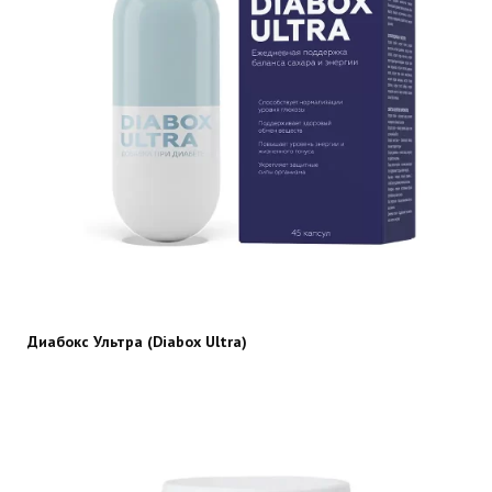
Диабокс Ультра (Diabox Ultra)