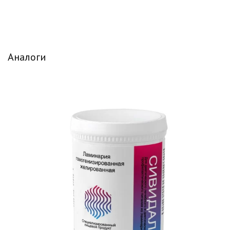
Аналоги