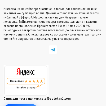
Информация на сайте предназначена только для ознакомления и не
заменяет консультацию врача. Данные о товарах и ценах не являются
публичной оффертой. Мы доставляем на дом безрецептурные
лекарства, БАДы, медицинские товары, средства для дома и красоты
огласно постановлению Правительства РФ от 16 мая 2020 N 697.
Рецептурные лекарства доставляются только до ближайшей аптеки при
наличии рецепта. Список товаров со скидками может меняться, поэтому
уточняйте актуальную информацию у наших операторов.
Связь для поставщиков:
sale@aptekan1.com