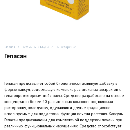
Главная
Витамины и БАДы
Пищеварение
Гепасан
Гепасан представляет собой биологически активную добавку в
форме капсул, содержащую комплекс растительных экстрактов с
гепатопротекторным действием. Средство разработано на основе
концентратов более 40 растительных компонентов, включая
расторопшу, володушку, одуванчик и другие традиционно
используемые для поддержки функции печени растения. Капсулы
Гепасан предназначены для комплексной поддержки печени при
различных функциональных нарушениях. Средство способствует