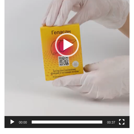
00:00
00:37