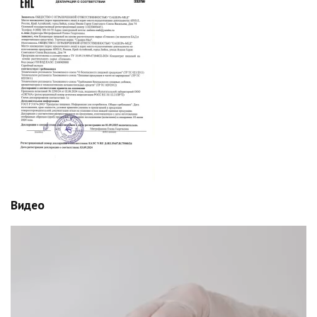
Видео
Видеоплеер