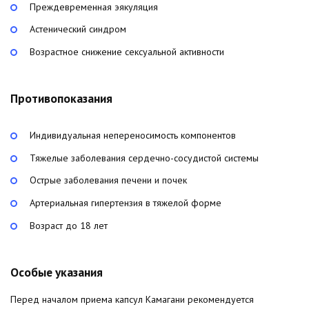
Преждевременная эякуляция
Астенический синдром
Возрастное снижение сексуальной активности
Противопоказания
Индивидуальная непереносимость компонентов
Тяжелые заболевания сердечно-сосудистой системы
Острые заболевания печени и почек
Артериальная гипертензия в тяжелой форме
Возраст до 18 лет
Особые указания
Перед началом приема капсул Камагани рекомендуется