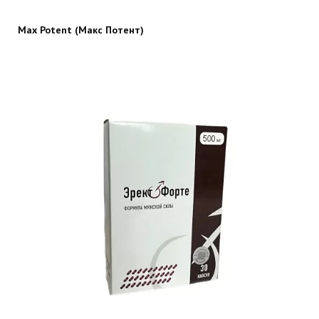
Max Potent (Макс Потент)