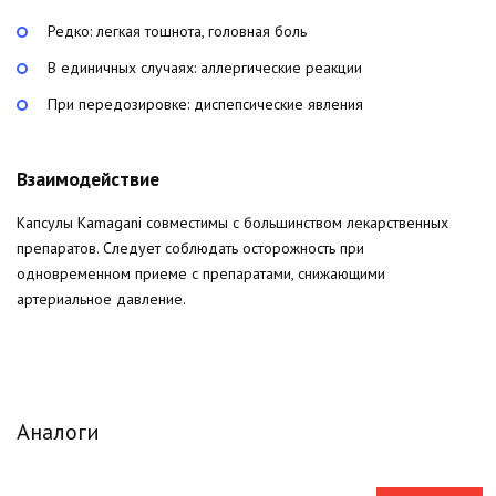
Редко: легкая тошнота, головная боль
В единичных случаях: аллергические реакции
При передозировке: диспепсические явления
Взаимодействие
Капсулы Kamagani совместимы с большинством лекарственных
препаратов. Следует соблюдать осторожность при
одновременном приеме с препаратами, снижающими
артериальное давление.
Аналоги