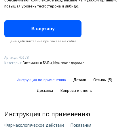
повышая уровень тестостерона и либидо.
В корзину
цена действительна при заказе на сайте
Артикул:
43178
Категория:
Витамины и БАДы
,
Мужское здоровье
Инструкция по применению
Детали
Отзывы (5)
Доставка
Вопросы и ответы
Инструкция по применению
Фармакологическое действие
Показания