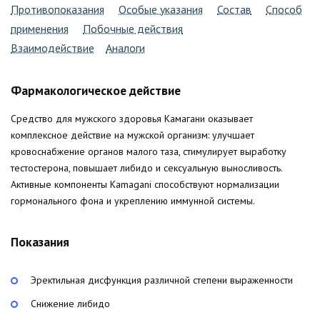
Противопоказания
Особые указания
Состав
Способ
применения
Побочные действия
Взаимодействие
Аналоги
Фармакологическое действие
Средство для мужского здоровья Камагани оказывает
комплексное действие на мужской организм: улучшает
кровоснабжение органов малого таза, стимулирует выработку
тестостерона, повышает либидо и сексуальную выносливость.
Активные компоненты Kamagani способствуют нормализации
гормонального фона и укреплению иммунной системы.
Показания
Эректильная дисфункция различной степени выраженности
Снижение либидо