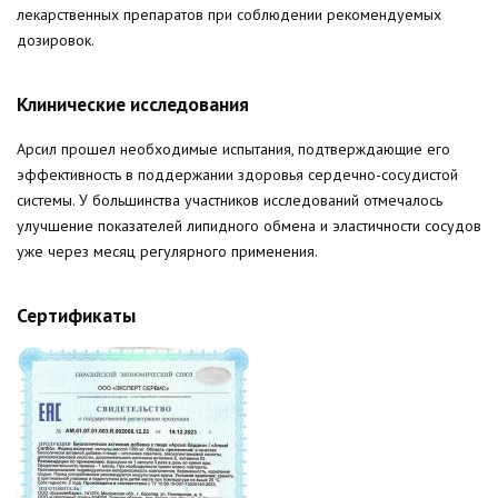
лекарственных препаратов при соблюдении рекомендуемых
дозировок.
Клинические исследования
Арсил прошел необходимые испытания, подтверждающие его
эффективность в поддержании здоровья сердечно-сосудистой
системы. У большинства участников исследований отмечалось
улучшение показателей липидного обмена и эластичности сосудов
уже через месяц регулярного применения.
Сертификаты