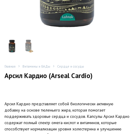
Главная
Витамины и БАДы
Сердце и сосуды
Арсил Кардио (Arseal Cardio)
Арсил Кардио представляет собой биологически активную
добавку на основе тюленьего жира, которая помогает
поддерживать здоровье сердца и сосудов. Капсулы Арсил Кардио
содержат полный спектр омега-кислот и витаминов, которые
способствуют нормализации уровня холестерина и улучшению