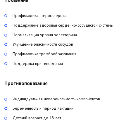
Профилактика атеросклероза
Поддержание здоровья сердечно-сосудистой системы
Нормализация уровня холестерина
Улучшение эластичности сосудов
Профилактика тромбообразования
Поддержка при гипертонии
Противопоказания
Индивидуальная непереносимость компонентов
Беременность и период лактации
Детский возраст до 18 лет