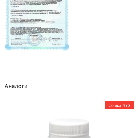
Аналоги
Скидка -99%