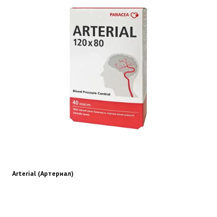
Arterial (Артериал)