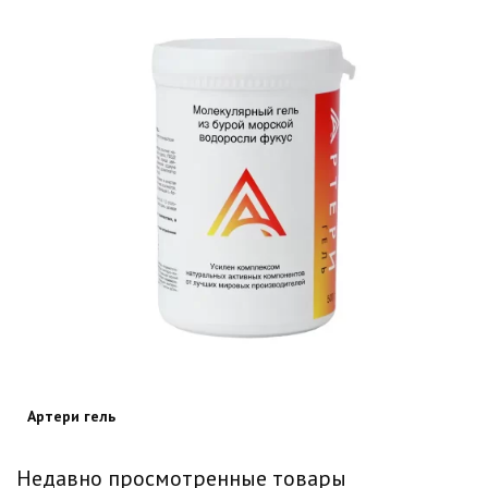
Артери гель
Недавно просмотренные товары