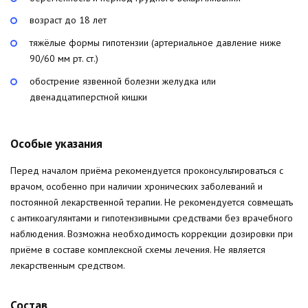
возраст до 18 лет
тяжёлые формы гипотензии (артериальное давление ниже
90/60 мм рт. ст.)
обострение язвенной болезни желудка или
двенадцатиперстной кишки
Особые указания
Перед началом приёма рекомендуется проконсультироваться с
врачом, особенно при наличии хронических заболеваний и
постоянной лекарственной терапии. Не рекомендуется совмещать
с антикоагулянтами и гипотензивными средствами без врачебного
наблюдения. Возможна необходимость коррекции дозировки при
приёме в составе комплексной схемы лечения. Не является
лекарственным средством.
Состав