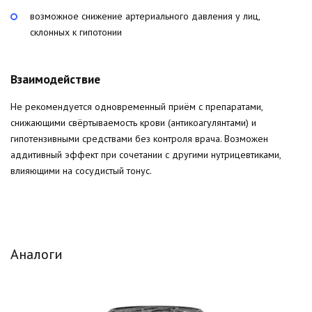
возможное снижение артериального давления у лиц,
склонных к гипотонии
Взаимодействие
Не рекомендуется одновременный приём с препаратами,
снижающими свёртываемость крови (антикоагулянтами) и
гипотензивными средствами без контроля врача. Возможен
аддитивный эффект при сочетании с другими нутрицевтиками,
влияющими на сосудистый тонус.
Аналоги