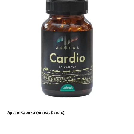
Арсил Кардио (Arseal Cardio)