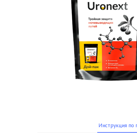
Инструкция по