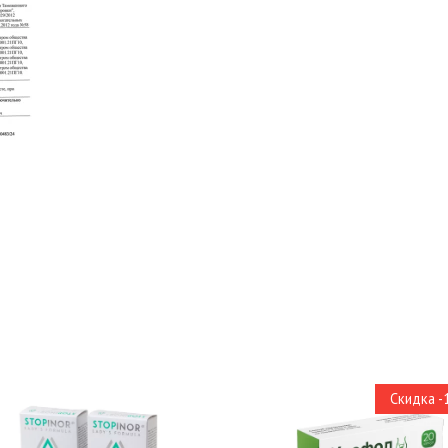
Скидка 