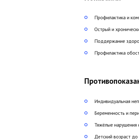
Профилактика и ком
Острый и хроническ
Поддержание здоро
Профилактика обост
Противопоказа
Индивидуальная неп
Беременность и пер
Тяжёлые нарушения 
Детский возраст до