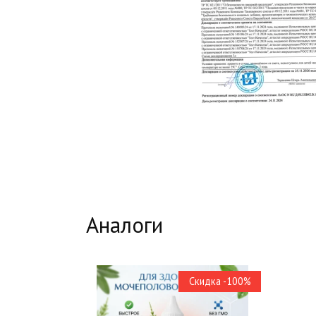
Аналоги
Скидка -100%