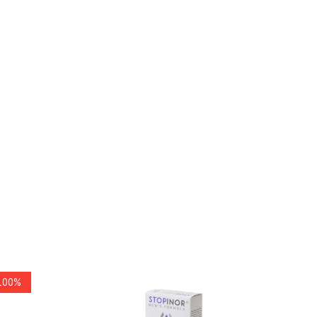
-100%